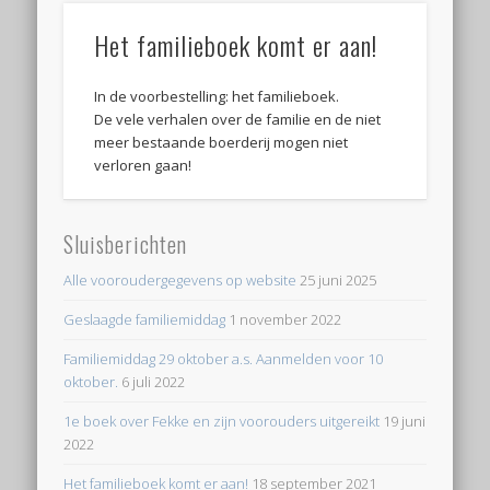
Het familieboek komt er aan!
In de voorbestelling: het familieboek.
De vele verhalen over de familie en de niet
meer bestaande boerderij mogen niet
verloren gaan!
Sluisberichten
Alle vooroudergegevens op website
25 juni 2025
Geslaagde familiemiddag
1 november 2022
Familiemiddag 29 oktober a.s. Aanmelden voor 10
oktober.
6 juli 2022
1e boek over Fekke en zijn voorouders uitgereikt
19 juni
2022
Het familieboek komt er aan!
18 september 2021