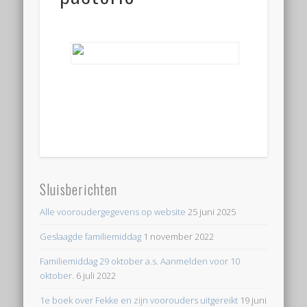
Sluisberichten
Alle vooroudergegevens op website
25 juni 2025
Geslaagde familiemiddag
1 november 2022
Familiemiddag 29 oktober a.s. Aanmelden voor 10
oktober.
6 juli 2022
1e boek over Fekke en zijn voorouders uitgereikt
19 juni