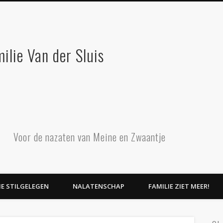
ilie Van der Sluis
Voor de nazaten van Meine en Zwaantje
E STILGELEGEN
NALATENSCHAP
FAMILIE ZIET MEER!