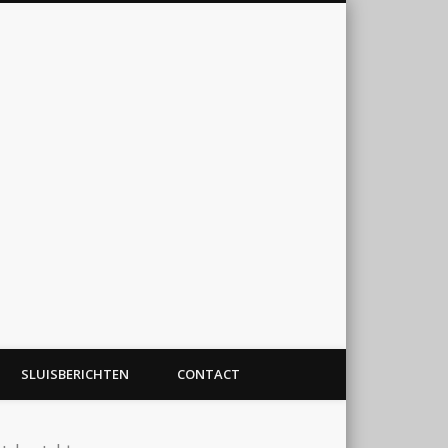
SLUISBERICHTEN
CONTACT