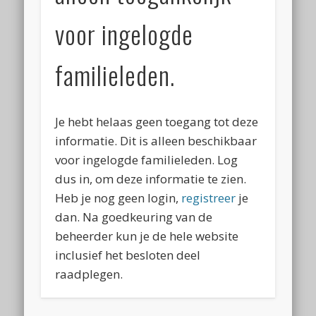
voor ingelogde
familieleden.
Je hebt helaas geen toegang tot deze
informatie. Dit is alleen beschikbaar
voor ingelogde familieleden. Log
dus in, om deze informatie te zien.
Heb je nog geen login,
registreer
je
dan. Na goedkeuring van de
beheerder kun je de hele website
inclusief het besloten deel
raadplegen.