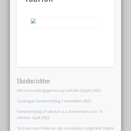
Sluisberichten
Alle vooroudergegevens op website
25 juni 2025
Geslaagde familiemiddag
1 november 2022
Familiemiddag 29 oktober a.s. Aanmelden voor 10
oktober.
6 juli 2022
1e boek over Fekke en zijn voorouders uitgereikt
19 juni